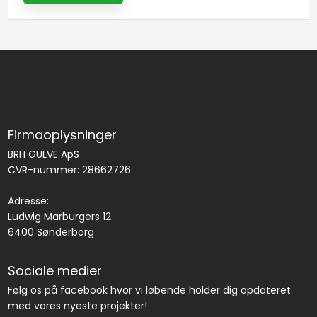
Firmaoplysninger
BRH GULVE ApS
CVR-nummer: 28662726
Adresse:
​Ludwig Marburgers 12
6400 Sønderborg
Sociale medier
Følg os på facebook hvor vi løbende holder dig opdateret
med vores nyeste projekter!