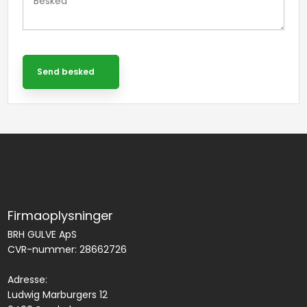
Firmaoplysninger
BRH GULVE ApS
CVR-nummer: 28662726
Adresse:
​Ludwig Marburgers 12