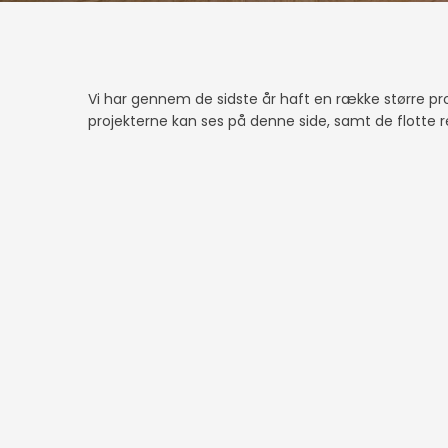
Vi har gennem de sidste år haft en række større pro
projekterne kan ses på denne side, samt de flotte 