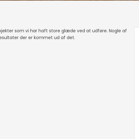
jekter som vi har haft store glæde ved at udføre. Nogle af
resultater der er kommet ud af det.