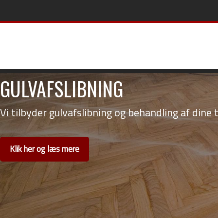
GULVAFSLIBNING
Vi tilbyder gulvafslibning og behandling af dine
Klik her og læs mere