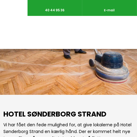
40 44 95 36
E-mail
HOTEL SØNDERBORG STRAND
Vi har fået den fede mulighed for, at give lokalerne på Hotel
Sønderborg Strand en kærlig hånd. Der er kommet helt nye