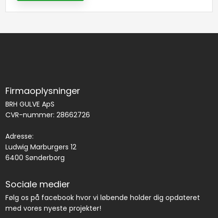
Firmaoplysninger
BRH GULVE ApS
CVR-nummer: 28662726
Adresse:
​Ludwig Marburgers 12
6400 Sønderborg
Sociale medier
Følg os på facebook hvor vi løbende holder dig opdateret
med vores nyeste projekter!