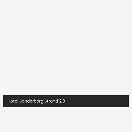
Hotel Sønderborg Strand 2.0