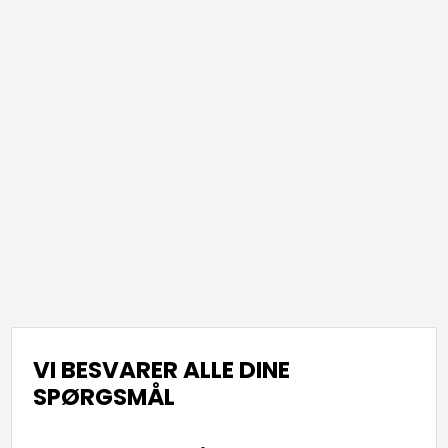
VI BESVARER ALLE DINE
SPØRGSMÅL